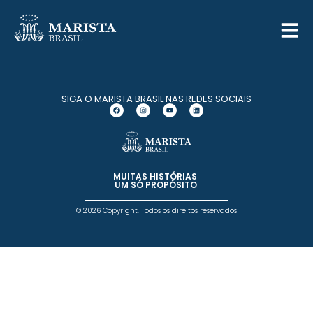
SIGA O MARISTA BRASIL NAS REDES SOCIAIS
MUITAS HISTÓRIAS
UM SÓ PROPÓSITO
© 2026 Copyright. Todos os direitos reservados