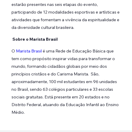
estarão presentes nas seis etapas do evento,
participando de 12 modalidades esportivas e artísticas e
atividades que fomentam a vivência da espiritualidade e
da diversidade cultural brasileira.
Sobre o Marista Brasil
O
Marista Brasil
é uma Rede de Educação Básica que
tem como propósito inspirar vidas para transformar o
mundo, formando cidadãos globais por meio dos
princípios cristãos e do Carisma Marista. São,
aproximadamente, 100 mil estudantes em 96 unidades
no Brasil, sendo 63 colégios particulares e 33 escolas
sociais gratuitas. Está presente em 20 estados e no
Distrito Federal, atuando da Educação Infantil ao Ensino
Médio.