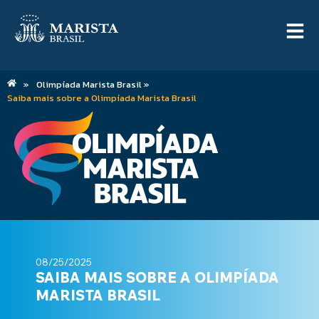
»
Olimpíada Marista Brasil »
Saiba mais sobre a Olimpíada Marista Brasil
08/25/2025
SAIBA MAIS SOBRE A OLIMPÍADA
MARISTA BRASIL