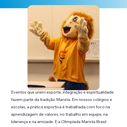
Eventos que unem esporte, integração e espiritualidade
fazem parte da tradição Marista. Em nossos colégios e
escolas, a prática esportiva é trabalhada com foco na
aprendizagem de valores, no trabalho em equipe, na
liderança e na amizade. E a Olimpíada Marista Brasil