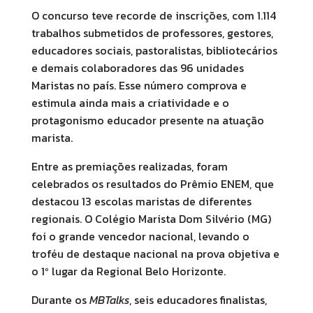
O concurso teve recorde de inscrições, com 1.114
trabalhos submetidos de professores, gestores,
educadores sociais, pastoralistas, bibliotecários
e demais colaboradores das 96 unidades
Maristas no país. Esse número comprova e
estimula ainda mais a criatividade e o
protagonismo educador presente na atuação
marista.
Entre as premiações realizadas, foram
celebrados os resultados do Prêmio ENEM, que
destacou 13 escolas maristas de diferentes
regionais. O Colégio Marista Dom Silvério (MG)
foi o grande vencedor nacional, levando o
troféu de destaque nacional na prova objetiva e
o 1º lugar da Regional Belo Horizonte.
Durante os
MBTalks
, seis educadores finalistas,