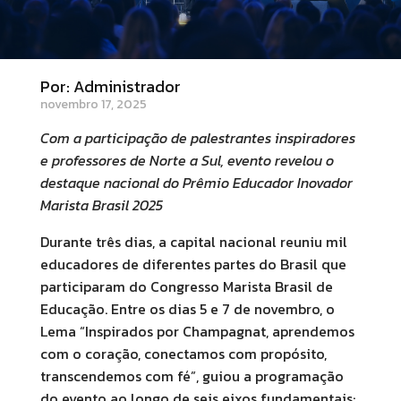
Por: Administrador
novembro 17, 2025
Com a participação de palestrantes inspiradores
e professores de Norte a Sul, evento revelou o
destaque nacional do Prêmio Educador Inovador
Marista Brasil 2025
Durante três dias, a capital nacional reuniu mil
educadores de diferentes partes do Brasil que
participaram do Congresso Marista Brasil de
Educação. Entre os dias 5 e 7 de novembro, o
Lema “Inspirados por Champagnat, aprendemos
com o coração, conectamos com propósito,
transcendemos com fé”, guiou a programação
do evento ao longo de seis eixos fundamentais: