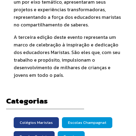
um por eixo temático, apresentaram seus
projetos e experiências transformadoras,
representando a força dos educadores maristas
no compartilhamento de saberes.
A terceira edição deste evento representa um
marco de celebração à inspiração e dedicação
dos educadores Maristas. São eles que, com seu
trabalho e propósito, impulsionam o
desenvolvimento de milhares de crianças e
jovens em todo o país.
Categorias
Colégios Maristas
Escolas Champagnat