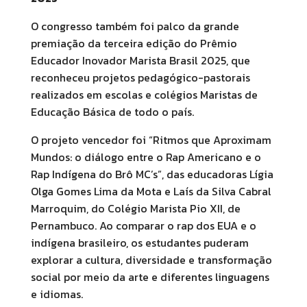
O congresso também foi palco da grande
premiação da terceira edição do Prêmio
Educador Inovador Marista Brasil 2025, que
reconheceu projetos pedagógico-pastorais
realizados em escolas e colégios Maristas de
Educação Básica de todo o país.
O projeto vencedor foi “Ritmos que Aproximam
Mundos: o diálogo entre o Rap Americano e o
Rap Indígena do Brô MC’s”, das educadoras Lígia
Olga Gomes Lima da Mota e Laís da Silva Cabral
Marroquim, do Colégio Marista Pio XII, de
Pernambuco. Ao comparar o rap dos EUA e o
indígena brasileiro, os estudantes puderam
explorar a cultura, diversidade e transformação
social por meio da arte e diferentes linguagens
e idiomas.