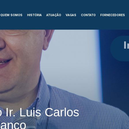
QUEM SOMOS
HISTÓRIA
ATUAÇÃO
VAGAS
CONTATO
FORNECEDORES
 Ir. Luis Carlos
lanco