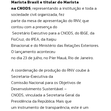
Marista Brasil e titular do Marista
na CNODS
, representando a instituição e toda a
sociedade civil organizada, fez
parte da mesa de apresentação do RNV, que
contou com a presença do
Secretário Executivo para a CNODS, do IBGE, da
FioCruz, do IPEA, da Itaipu
Binacional e do Ministério das Relações Exteriores.
O lançamento aconteceu
no dia 23 de julho, no Píer Mauá, Rio de Janeiro.
A coordenação de produção do RNV coube à
Secretaria-Executiva da
Comissão Nacional para os Objetivos de
Desenvolvimento Sustentável –
CNODS, vinculada a Secretaria Geral da
Presidência da República. Mais que
um instrumento de transparência, este é um