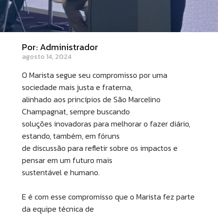
Por: Administrador
agosto 14, 2024
O Marista segue seu compromisso por uma
sociedade mais justa e fraterna,
alinhado aos princípios de São Marcelino
Champagnat, sempre buscando
soluções inovadoras para melhorar o fazer diário,
estando, também, em fóruns
de discussão para refletir sobre os impactos e
pensar em um futuro mais
sustentável e humano.
E é com esse compromisso que o Marista fez parte
da equipe técnica de