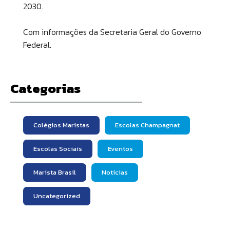
2030.
Com informações da Secretaria Geral do Governo
Federal.
Categorias
Colégios Maristas
Escolas Champagnat
Escolas Sociais
Eventos
Marista Brasil
Notícias
Uncategorized