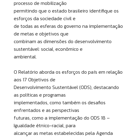
processo de mobilização
permitindo que o estado brasileiro identifique os
esforços da sociedade civil e
de todas as esferas do governo na implementação
de metas e objetivos que
combinam as dimensões do desenvolvimento
sustentável: social, econômico e
ambiental.
O Relatório aborda os esforços do país em relação
aos 17 Objetivos de
Desenvolvimento Sustentável (ODS), destacando
as políticas e programas
implementados, como também os desafios
enfrentados e as perspectivas
futuras, como a implementação do ODS 18 –
Igualdade étnico-racial, para
alcançar as metas estabelecidas pela Agenda