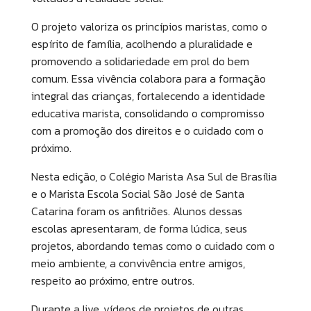
O projeto valoriza os princípios maristas, como o
espírito de família, acolhendo a pluralidade e
promovendo a solidariedade em prol do bem
comum. Essa vivência colabora para a formação
integral das crianças, fortalecendo a identidade
educativa marista, consolidando o compromisso
com a promoção dos direitos e o cuidado com o
próximo.
Nesta edição, o Colégio Marista Asa Sul de Brasília
e o Marista Escola Social São José de Santa
Catarina foram os anfitriões. Alunos dessas
escolas apresentaram, de forma lúdica, seus
projetos, abordando temas como o cuidado com o
meio ambiente, a convivência entre amigos,
respeito ao próximo, entre outros.
Durante a live, vídeos de projetos de outras