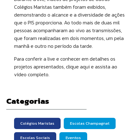
Colégios Maristas também foram exibidos,
demonstrando o alcance e a diversidade de ações
que o PIS proporciona. Ao todo mais de duas mil
pessoas acompanharam ao vivo as transmissões,
que foram realizadas em dois momentos, um pela
manhã e outro no período da tarde.
Para conferir a live e conhecer em detalhes os
projetos apresentados, clique aqui e assista ao
vídeo completo.
Categorias
Colégios Maristas
Escolas Champagnat
Escolas Sociais
Eventos