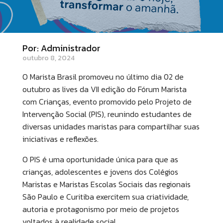
Por: Administrador
outubro 8, 2024
O Marista Brasil promoveu no último dia 02 de
outubro as lives da VII edição do Fórum Marista
com Crianças, evento promovido pelo Projeto de
Intervenção Social (PIS), reunindo estudantes de
diversas unidades maristas para compartilhar suas
iniciativas e reflexões.
O PIS é uma oportunidade única para que as
crianças, adolescentes e jovens dos Colégios
Maristas e Maristas Escolas Sociais das regionais
São Paulo e Curitiba exercitem sua criatividade,
autoria e protagonismo por meio de projetos
voltados à realidade social.