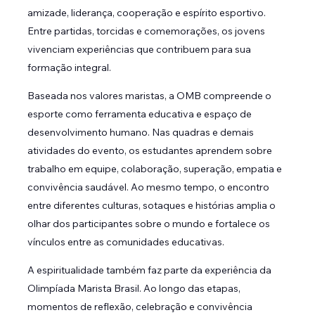
amizade, liderança, cooperação e espírito esportivo.
Entre partidas, torcidas e comemorações, os jovens
vivenciam experiências que contribuem para sua
formação integral.
Baseada nos valores maristas, a OMB compreende o
esporte como ferramenta educativa e espaço de
desenvolvimento humano. Nas quadras e demais
atividades do evento, os estudantes aprendem sobre
trabalho em equipe, colaboração, superação, empatia e
convivência saudável. Ao mesmo tempo, o encontro
entre diferentes culturas, sotaques e histórias amplia o
olhar dos participantes sobre o mundo e fortalece os
vínculos entre as comunidades educativas.
A espiritualidade também faz parte da experiência da
Olimpíada Marista Brasil. Ao longo das etapas,
momentos de reflexão, celebração e convivência