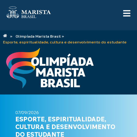
»
Olimpíada Marista Brasil »
Esporte, espiritualidade, cultura e desenvolvimento do estudante
07/09/2026
ESPORTE, ESPIRITUALIDADE,
CULTURA E DESENVOLVIMENTO
DO ESTUDANTE