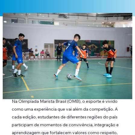
Na Olimpíada Marista Brasil (OMB), o esporte é vivido
como uma experiência que vai além da competição. A
cada edição, estudantes de diferentes regiões do país
participam de momentos de convivência, integração e
aprendizagem que fortalecem valores como respeito,