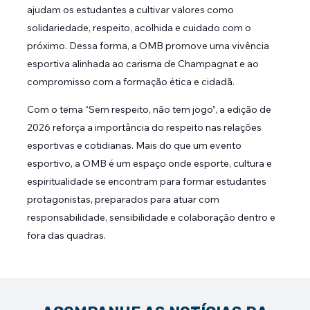
ajudam os estudantes a cultivar valores como
solidariedade, respeito, acolhida e cuidado com o
próximo. Dessa forma, a OMB promove uma vivência
esportiva alinhada ao carisma de Champagnat e ao
compromisso com a formação ética e cidadã.
Com o tema “Sem respeito, não tem jogo”, a edição de
2026 reforça a importância do respeito nas relações
esportivas e cotidianas. Mais do que um evento
esportivo, a OMB é um espaço onde esporte, cultura e
espiritualidade se encontram para formar estudantes
protagonistas, preparados para atuar com
responsabilidade, sensibilidade e colaboração dentro e
fora das quadras.