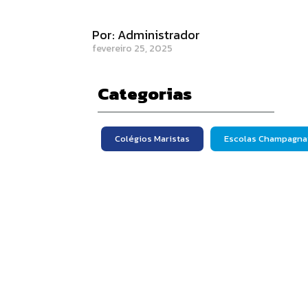
Por: Administrador
fevereiro 25, 2025
Categorias
Colégios Maristas
Escolas Champagna